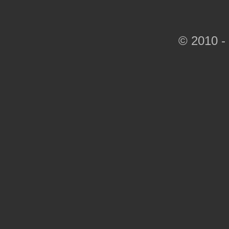
© 2010 -