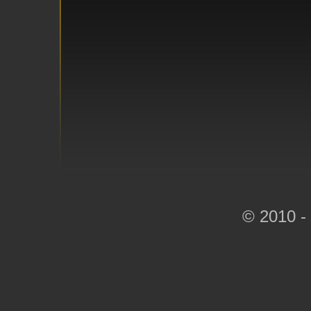
© 2010 -