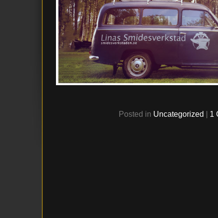
Posted in
Uncategorized
|
1