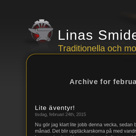
Linas Smid
Traditionella och 
Archive for februa
Lite äventyr!
tisdag, februari 24th, 2015
Nu gör jag klart lite jobb denna vecka, sedan 
månad. Det blir upptäckarskorna på med vandrin