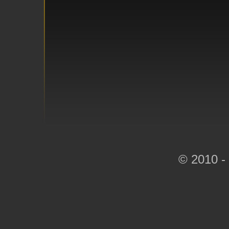
© 2010 -