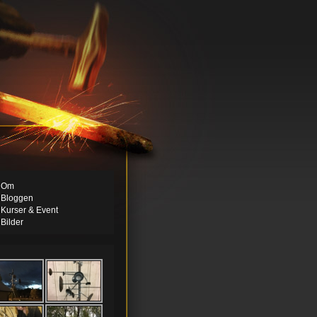
Om
Bloggen
Kurser & Event
Bilder