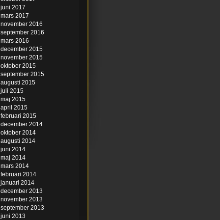
juni 2017
mars 2017
november 2016
september 2016
mars 2016
december 2015
november 2015
oktober 2015
september 2015
augusti 2015
juli 2015
maj 2015
april 2015
februari 2015
december 2014
oktober 2014
augusti 2014
juni 2014
maj 2014
mars 2014
februari 2014
januari 2014
december 2013
november 2013
september 2013
juni 2013