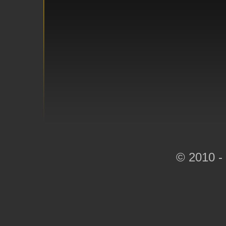
© 2010 -