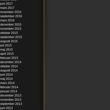
juni 2017
mars 2017
november 2016
september 2016
mars 2016
december 2015
november 2015
oktober 2015
september 2015
augusti 2015
juli 2015
maj 2015
april 2015
februari 2015
december 2014
oktober 2014
augusti 2014
juni 2014
maj 2014
mars 2014
februari 2014
januari 2014
december 2013
november 2013
september 2013
juni 2013