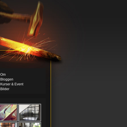
Om
Bloggen
Kurser & Event
Bilder