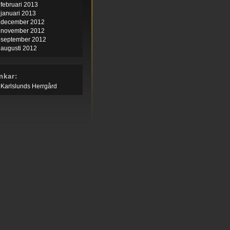
februari 2013
januari 2013
december 2012
november 2012
september 2012
augusti 2012
nkar:
Karlslunds Herrgård