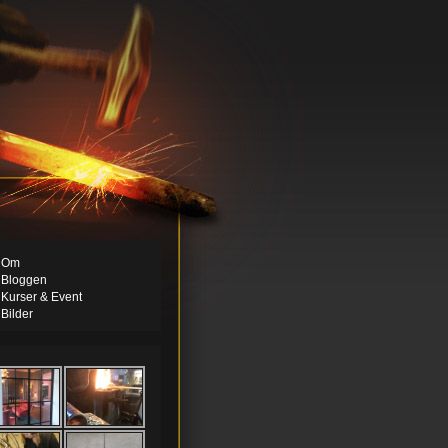
Om
Bloggen
Kurser & Event
Bilder