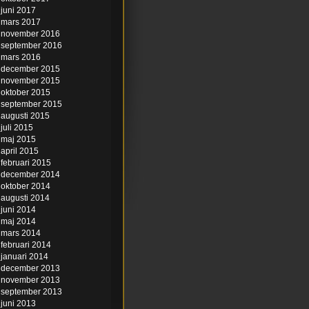
juni 2017
mars 2017
november 2016
september 2016
mars 2016
december 2015
november 2015
oktober 2015
september 2015
augusti 2015
juli 2015
maj 2015
april 2015
februari 2015
december 2014
oktober 2014
augusti 2014
juni 2014
maj 2014
mars 2014
februari 2014
januari 2014
december 2013
november 2013
september 2013
juni 2013