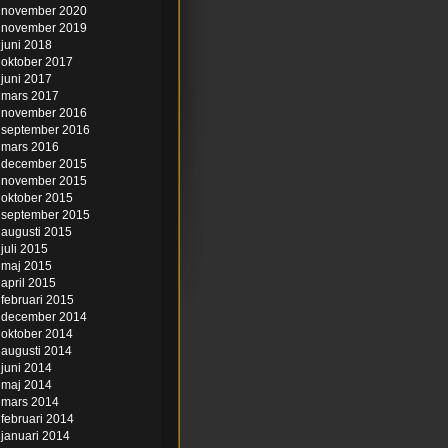
november 2020
november 2019
juni 2018
oktober 2017
juni 2017
mars 2017
november 2016
september 2016
mars 2016
december 2015
november 2015
oktober 2015
september 2015
augusti 2015
juli 2015
maj 2015
april 2015
februari 2015
december 2014
oktober 2014
augusti 2014
juni 2014
maj 2014
mars 2014
februari 2014
januari 2014