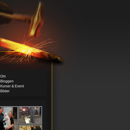
Om
Bloggen
Kurser & Event
Bilder