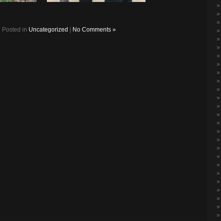
Posted in
Uncategorized
|
No Comments »