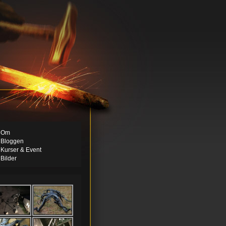
Om
Bloggen
Kurser & Event
Bilder