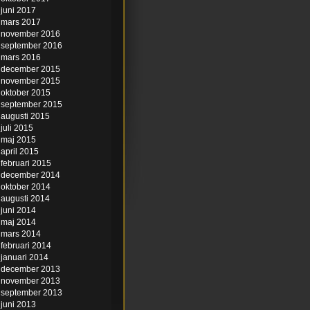
juni 2017
mars 2017
november 2016
september 2016
mars 2016
december 2015
november 2015
oktober 2015
september 2015
augusti 2015
juli 2015
maj 2015
april 2015
februari 2015
december 2014
oktober 2014
augusti 2014
juni 2014
maj 2014
mars 2014
februari 2014
januari 2014
december 2013
november 2013
september 2013
juni 2013