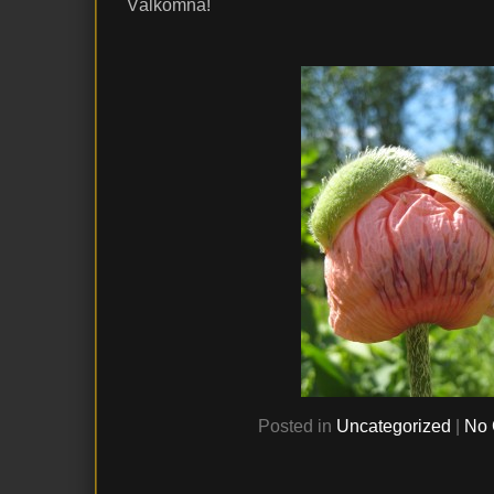
Välkomna!
Posted in
Uncategorized
|
No 