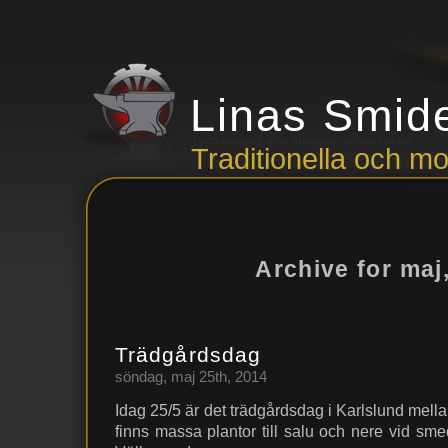
Linas Smid
Traditionella och 
Archive for maj
Trädgårdsdag
söndag, maj 25th, 2014
Idag 25/5 är det trädgårdsdag i Karlslund mell
finns massa plantor till salu och nere vid sm