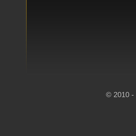
© 2010 -