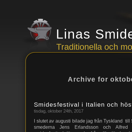
Linas Smid
Traditionella och 
Archive for oktob
Smidesfestival i Italien och hö
tisdag, oktober 24th, 2017
I slutet av augusti bilade jag från Tyskland till
smederna Jens Erlandsson och Alfred 