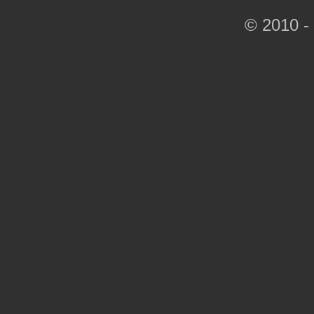
© 2010 -