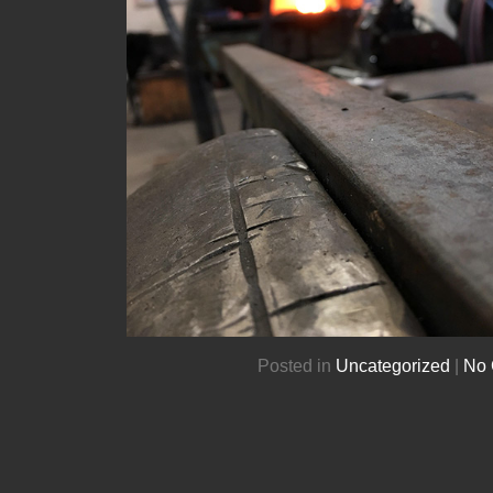
Posted in
Uncategorized
|
No 