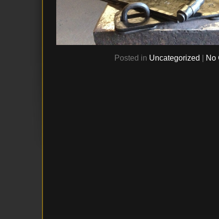
Posted in
Uncategorized
|
No 