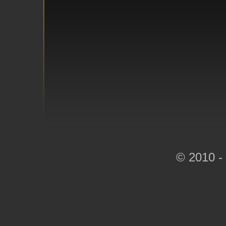
© 2010 -