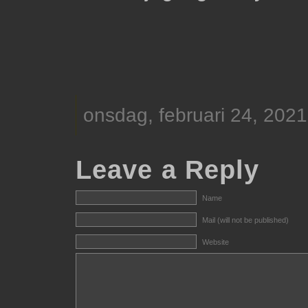
onsdag, februari 24, 2021
Leave a Reply
Name
Mail (will not be published)
Website