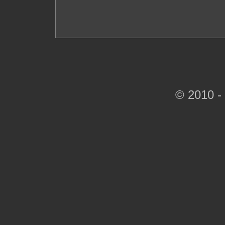
© 2010 -