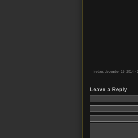
fredag, december 19, 2014 - 
Leave a Reply