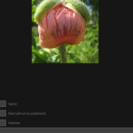
Name
Mail (will not be published)
Website