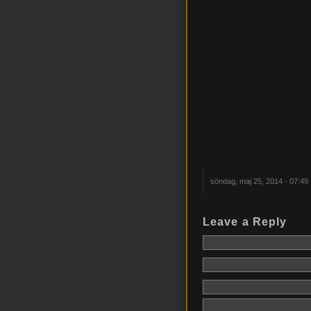
söndag, maj 25, 2014 - 07:49
Leave a Reply