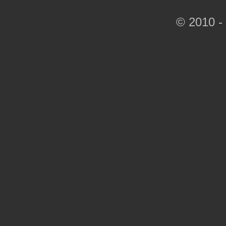
© 2010 -