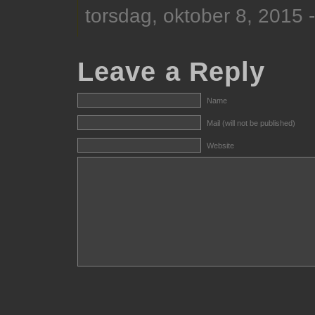
torsdag, oktober 8, 2015 
Leave a Reply
Name
Mail (will not be published)
Website