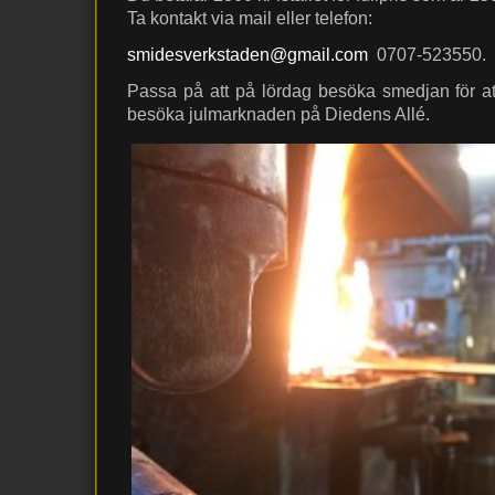
Ta kontakt via mail eller telefon:
smidesverkstaden@gmail.com
0707-523550.
Passa på att på lördag besöka smedjan för att
besöka julmarknaden på Diedens Allé.