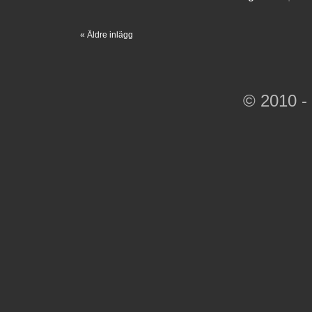
« Äldre inlägg
© 2010 -